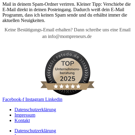
Mail in deinem Spam-Ordner verirren. Kleiner Tipp: Verschiebe die
E-Mail direkt in deinen Posteingang. Dadurch weiß dein E-Mail
Programm, dass ich keinen Spam sende und du erhältst immer die
aktuellen Neuigkeiten.
Keine Bestätigungs-Email erhalten? Dann schreibe uns eine Email
an info@mompreneurs.de
Facebook-f
Instagram
Linkedin
Datenschutzerklärung
Impressum
Kontakt
Datenschutzerklärung