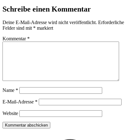
Schreibe einen Kommentar
Deine E-Mail-Adresse wird nicht veröffentlicht.
Erforderliche
Felder sind mit
*
markiert
Kommentar
*
Name
*
E-Mail-Adresse
*
Website