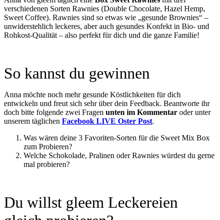
verschiedenen Sorten Rawnies (Double Chocolate, Hazel Hemp,
Sweet Coffee). Rawnies sind so etwas wie „gesunde Brownies“ –
unwiderstehlich leckeres, aber auch gesundes Konfekt in Bio- und
Rohkost-Qualität – also perfekt für dich und die ganze Familie!
So kannst du gewinnen
Anna möchte noch mehr gesunde Köstlichkeiten für dich
entwickeln und freut sich sehr über dein Feedback. Beantworte ihr
doch bitte folgende zwei Fragen
unten im Kommentar
oder unter
unserem täglichen
Facebook LIVE Oster Post
.
Was wären deine 3 Favoriten-Sorten für die Sweet Mix Box
zum Probieren?
Welche Schokolade, Pralinen oder Rawnies würdest du gerne
mal probieren?
Du willst gleem Leckereien