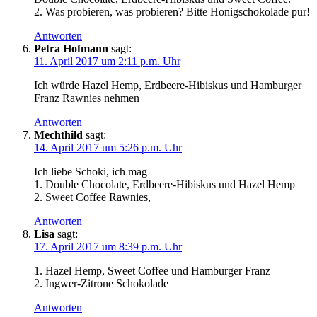
2. Was probieren, was probieren? Bitte Honigschokolade pur!
Antworten
Petra Hofmann
sagt:
11. April 2017 um 2:11 p.m. Uhr
Ich würde Hazel Hemp, Erdbeere-Hibiskus und Hamburger
Franz Rawnies nehmen
Antworten
Mechthild
sagt:
14. April 2017 um 5:26 p.m. Uhr
Ich liebe Schoki, ich mag
1. Double Chocolate, Erdbeere-Hibiskus und Hazel Hemp
2. Sweet Coffee Rawnies,
Antworten
Lisa
sagt:
17. April 2017 um 8:39 p.m. Uhr
1. Hazel Hemp, Sweet Coffee und Hamburger Franz
2. Ingwer-Zitrone Schokolade
Antworten