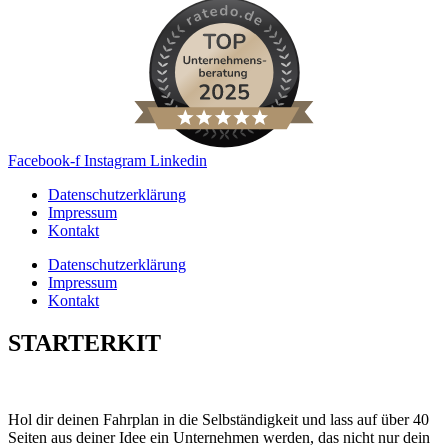
Facebook-f
Instagram
Linkedin
Datenschutzerklärung
Impressum
Kontakt
Datenschutzerklärung
Impressum
Kontakt
STARTERKIT
Hol dir deinen Fahrplan in die Selbständigkeit und lass auf über 40
Seiten aus deiner Idee ein Unternehmen werden, das nicht nur dein