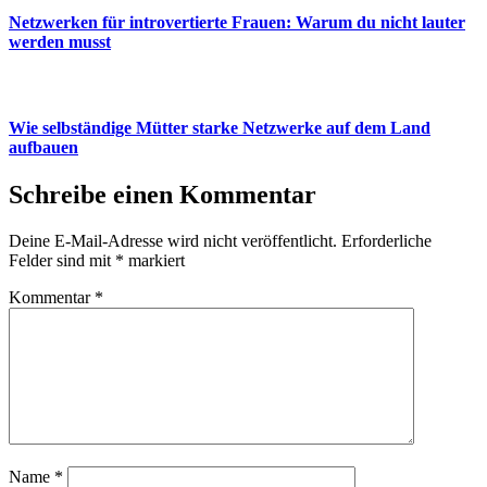
Netzwerken für introvertierte Frauen: Warum du nicht lauter
werden musst
Wie selbständige Mütter starke Netzwerke auf dem Land
aufbauen
Schreibe einen Kommentar
Deine E-Mail-Adresse wird nicht veröffentlicht.
Erforderliche
Felder sind mit
*
markiert
Kommentar
*
Name
*