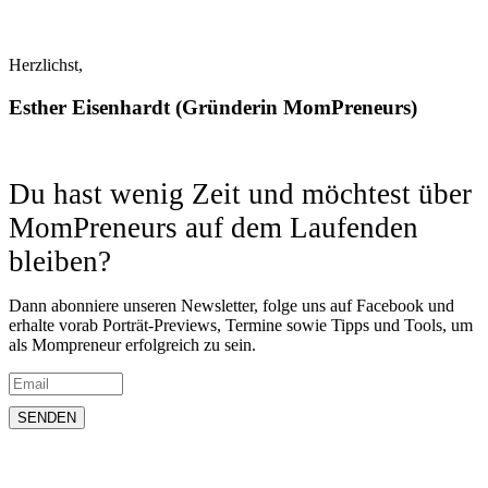
Herzlichst,
Esther Eisenhardt (Gründerin MomPreneurs)
Du hast wenig Zeit und möchtest über
MomPreneurs auf dem Laufenden
bleiben?
Dann abonniere unseren Newsletter, folge uns auf Facebook und
erhalte vorab Porträt-Previews, Termine sowie Tipps und Tools, um
als Mompreneur erfolgreich zu sein.
SENDEN