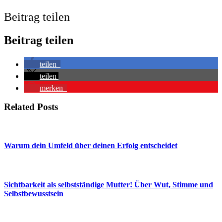
Beitrag teilen
Beitrag teilen
teilen
teilen
merken
Related Posts
Warum dein Umfeld über deinen Erfolg entscheidet
Sichtbarkeit als selbstständige Mutter! Über Wut, Stimme und
Selbstbewusstsein