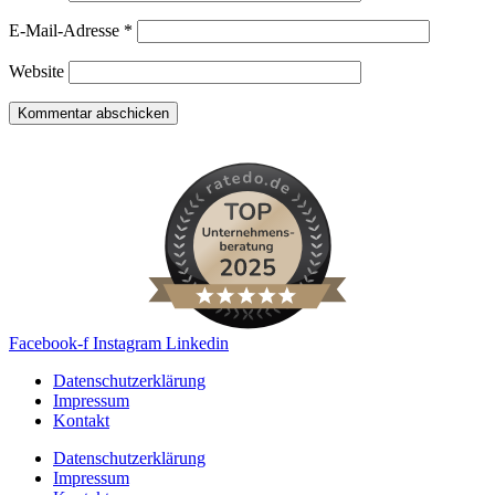
E-Mail-Adresse
*
Website
Facebook-f
Instagram
Linkedin
Datenschutzerklärung
Impressum
Kontakt
Datenschutzerklärung
Impressum