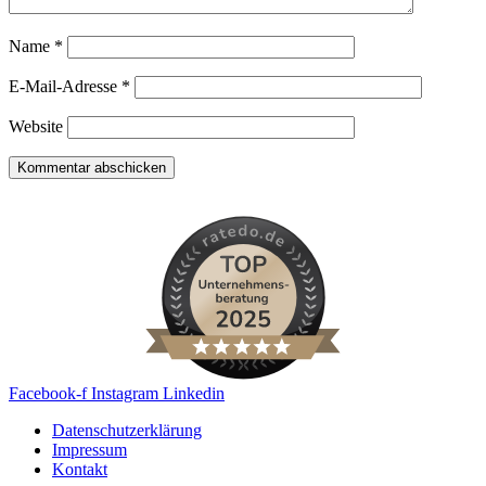
Name
*
E-Mail-Adresse
*
Website
Facebook-f
Instagram
Linkedin
Datenschutzerklärung
Impressum
Kontakt