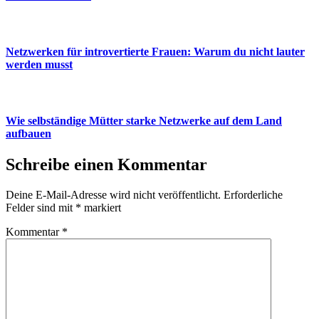
Netzwerken für introvertierte Frauen: Warum du nicht lauter
werden musst
Wie selbständige Mütter starke Netzwerke auf dem Land
aufbauen
Schreibe einen Kommentar
Deine E-Mail-Adresse wird nicht veröffentlicht.
Erforderliche
Felder sind mit
*
markiert
Kommentar
*