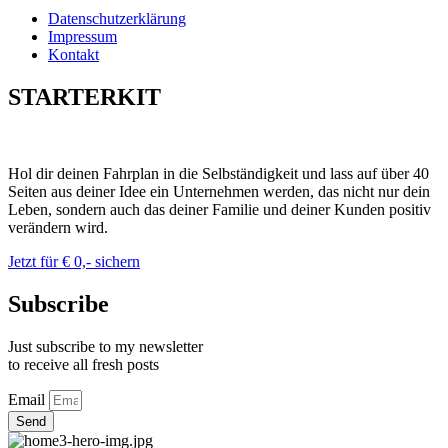
Datenschutzerklärung
Impressum
Kontakt
STARTERKIT
Hol dir deinen Fahrplan in die Selbständigkeit und lass auf über 40
Seiten aus deiner Idee ein Unternehmen werden, das nicht nur dein
Leben, sondern auch das deiner Familie und deiner Kunden positiv
verändern wird.
Jetzt für € 0,- sichern
Subscribe
Just subscribe to my newsletter
to receive all fresh posts
Email
Send