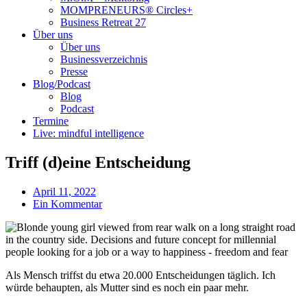
MOMPRENEURS® Circles+
Business Retreat 27
Über uns
Über uns
Businessverzeichnis
Presse
Blog/Podcast
Blog
Podcast
Termine
Live: mindful intelligence
Triff (d)eine Entscheidung
April 11, 2022
Ein Kommentar
Als Mensch triffst du etwa 20.000 Entscheidungen täglich. Ich
würde behaupten, als Mutter sind es noch ein paar mehr.