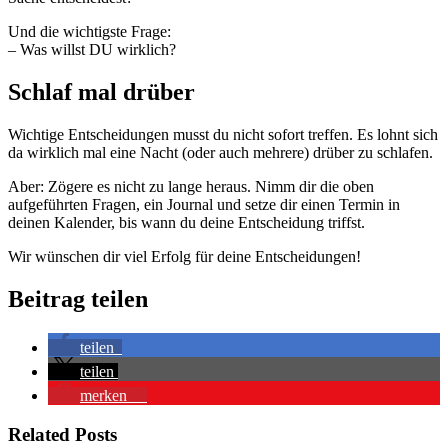
Und die wichtigste Frage:
– Was willst DU wirklich?
Schlaf mal drüber
Wichtige Entscheidungen musst du nicht sofort treffen. Es lohnt sich
da wirklich mal eine Nacht (oder auch mehrere) drüber zu schlafen.
Aber: Zögere es nicht zu lange heraus. Nimm dir die oben
aufgeführten Fragen, ein Journal und setze dir einen Termin in
deinen Kalender, bis wann du deine Entscheidung triffst.
Wir wünschen dir viel Erfolg für deine Entscheidungen!
Beitrag teilen
teilen
teilen
merken
0
Related Posts