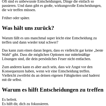
Oft sind es unbewusste Entscheidungen, Dinge die einfach so
passieren. Und dann gibt es große, wirkungsvolle Entscheidungen,
die wir treffen müssen.
Früher oder später.
Was hält uns zurück?
Warum fällt es uns manchmal super leicht eine Entscheidung zu
treffen und dann wieder total schwer?
Das kann zum einen daran liegen, dass es vielleicht gar keine „beste
Wahl“ gibt. Dass die möglichen Optionen nur mittelmäßige
Lösungen sind, die dein persönliches Feuer nicht entfachen.
Zum anderen kann es aber auch sein, dass wir Angst vor den
Konsequenzen haben, wenn wir eine Entscheidung treffen.
Vielleicht zweifelst du an deinen eigenen Fähigkeiten und haderst
mit dir selbst.
Warum es hilft Entscheidungen zu treffen
Es befreit.
Es hilft dir, dich zu fokussieren.