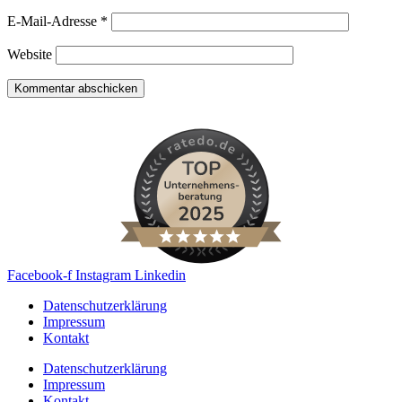
E-Mail-Adresse
*
Website
Facebook-f
Instagram
Linkedin
Datenschutzerklärung
Impressum
Kontakt
Datenschutzerklärung
Impressum
Kontakt