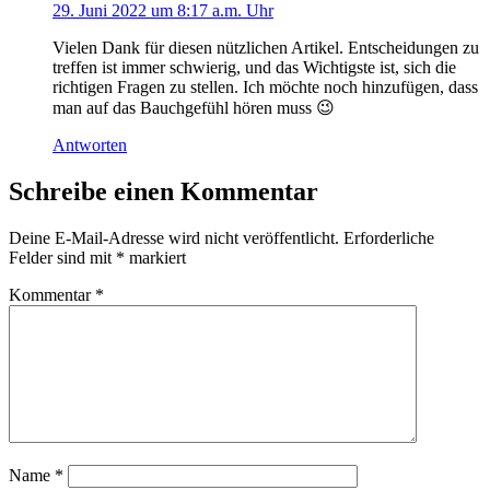
29. Juni 2022 um 8:17 a.m. Uhr
Vielen Dank für diesen nützlichen Artikel. Entscheidungen zu
treffen ist immer schwierig, und das Wichtigste ist, sich die
richtigen Fragen zu stellen. Ich möchte noch hinzufügen, dass
man auf das Bauchgefühl hören muss 😉
Antworten
Schreibe einen Kommentar
Deine E-Mail-Adresse wird nicht veröffentlicht.
Erforderliche
Felder sind mit
*
markiert
Kommentar
*
Name
*