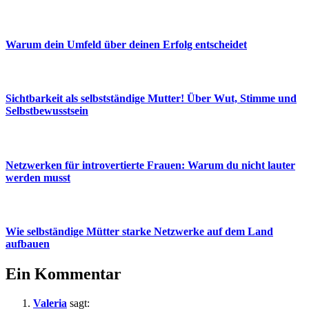
Warum dein Umfeld über deinen Erfolg entscheidet
Sichtbarkeit als selbstständige Mutter! Über Wut, Stimme und
Selbstbewusstsein
Netzwerken für introvertierte Frauen: Warum du nicht lauter
werden musst
Wie selbständige Mütter starke Netzwerke auf dem Land
aufbauen
Ein Kommentar
Valeria
sagt: