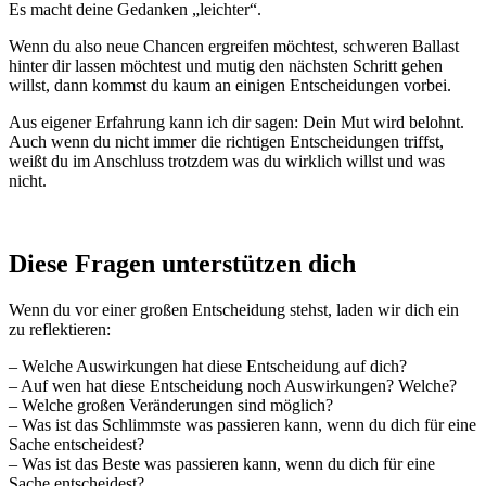
Es macht deine Gedanken „leichter“.
Wenn du also neue Chancen ergreifen möchtest, schweren Ballast
hinter dir lassen möchtest und mutig den nächsten Schritt gehen
willst, dann kommst du kaum an einigen Entscheidungen vorbei.
Aus eigener Erfahrung kann ich dir sagen: Dein Mut wird belohnt.
Auch wenn du nicht immer die richtigen Entscheidungen triffst,
weißt du im Anschluss trotzdem was du wirklich willst und was
nicht.
Diese Fragen unterstützen dich
Wenn du vor einer großen Entscheidung stehst, laden wir dich ein
zu reflektieren:
– Welche Auswirkungen hat diese Entscheidung auf dich?
– Auf wen hat diese Entscheidung noch Auswirkungen? Welche?
– Welche großen Veränderungen sind möglich?
– Was ist das Schlimmste was passieren kann, wenn du dich für eine
Sache entscheidest?
– Was ist das Beste was passieren kann, wenn du dich für eine
Sache entscheidest?